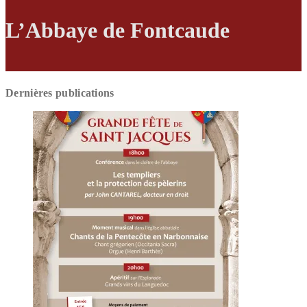
L’Abbaye de Fontcaude
Dernières publications