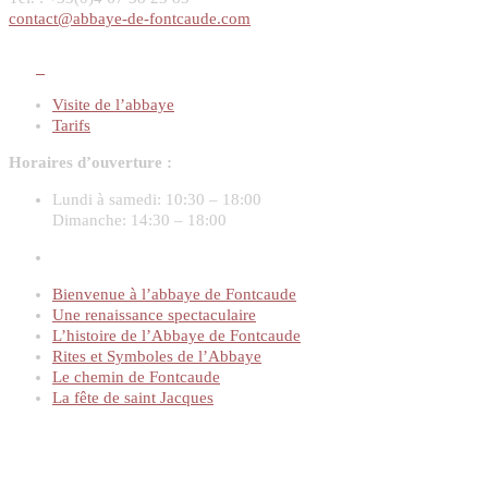
contact@abbaye-de-fontcaude.com
Visite de l’abbaye
Tarifs
Horaires d’ouverture :
Lundi à samedi:
10:30 – 18:00
Dimanche:
14:30 – 18:00
Bienvenue à l’abbaye de Fontcaude
Une renaissance spectaculaire
L’histoire de l’Abbaye de Fontcaude
Rites et Symboles de l’Abbaye
Le chemin de Fontcaude
La fête de saint Jacques