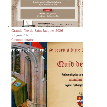
Grande fête de Saint Jacques 2026
22 juin 2026
/
0 commentaire