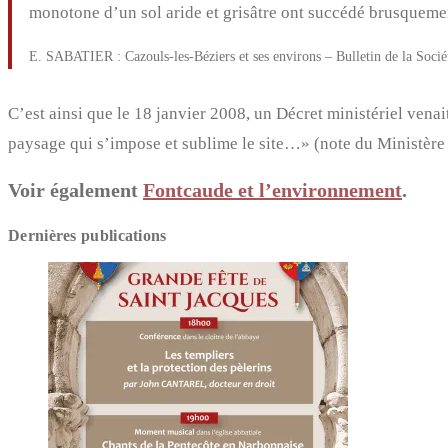
monotone d’un sol aride et grisâtre ont succédé brusquement
E. SABATIER : Cazouls-les-Béziers et ses environs – Bulletin de la Soci
C’est ainsi que le 18 janvier 2008, un Décret ministériel ven
paysage qui s’impose et sublime le site…» (note du Ministère 
Voir également
Fontcaude et l’environnement
.
Dernières publications