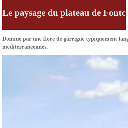
Le paysage du plateau de Fontc
Dominé par une flore de garrigue typiquement langu
méditerranéennes.