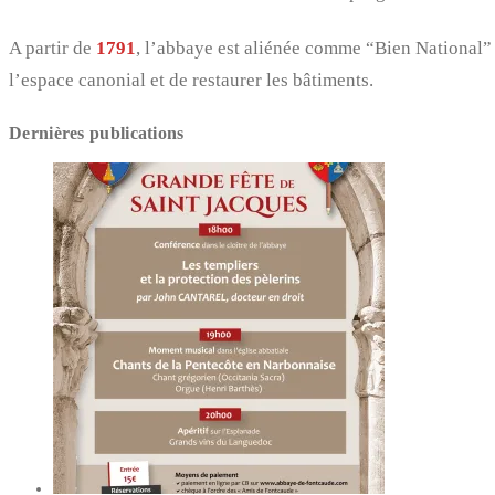
A partir de
1791
, l’abbaye est aliénée comme “Bien National
l’espace canonial et de restaurer les bâtiments.
Dernières publications