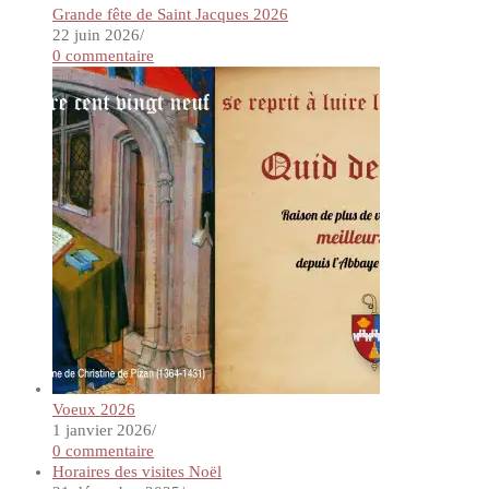
Grande fête de Saint Jacques 2026
22 juin 2026
/
0 commentaire
Voeux 2026
1 janvier 2026
/
0 commentaire
Horaires des visites Noël